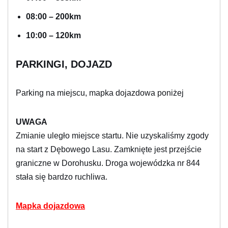
08:00 – 200km
10:00 – 120km
PARKINGI, DOJAZD
Parking na miejscu, mapka dojazdowa poniżej
UWAGA
Zmianie uległo miejsce startu. Nie uzyskaliśmy zgody
na start z Dębowego Lasu. Zamknięte jest przejście
graniczne w Dorohusku. Droga wojewódzka nr 844
stała się bardzo ruchliwa.
Mapka dojazdowa