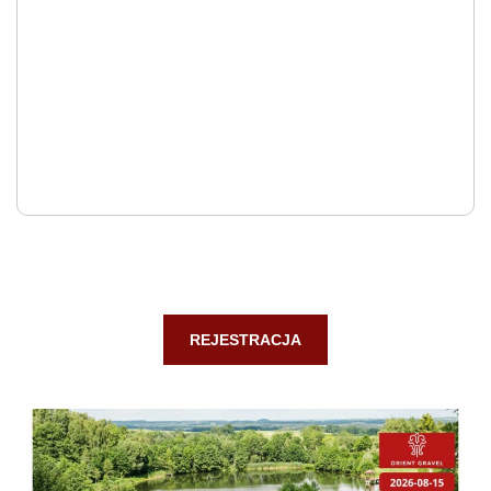
REJESTRACJA