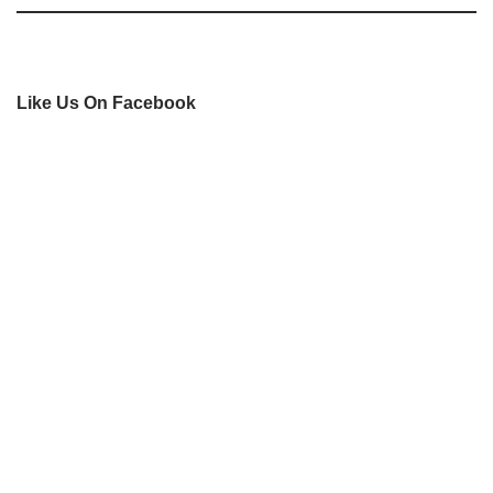
Like Us On Facebook