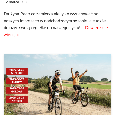
12 marca 2025
Drużyna Pego.cc zamierza nie tylko wystartować na
naszych imprezach w nadchodzącym sezonie, ale także
dołożyć swoją cegiełkę do naszego cyklu!…
Dowiedz się
więcej »