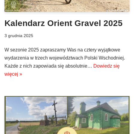
Kalendarz Orient Gravel 2025
3 grudnia 2025
W sezonie 2025 zapraszamy Was na cztery wyjątkowe
wydarzenia w trzech województwach Polski Wschodniej.
Każde z nich zapowiada się absolutnie…
Dowiedz się
więcej »