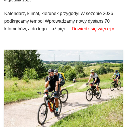
4 grudnia 2025
Kalendarz, klimat, kierunek przygody! W sezonie 2026
podkręcamy tempo! Wprowadzamy nowy dystans 70
kilometrów, a do tego – aż pięć…
Dowiedz się więcej »