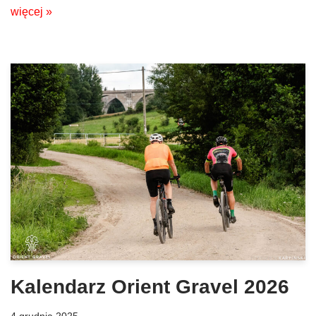
więcej »
Kalendarz Orient Gravel 2026