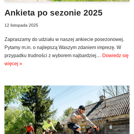
Ankieta po sezonie 2025
12 listopada 2025
Zapraszamy do udziału w naszej ankiecie posezonowej.
Pytamy m.in. o najlepszą Waszym zdaniem imprezę. W
przypadku trudności z wyborem najbardziej…
Dowiedz się
więcej »