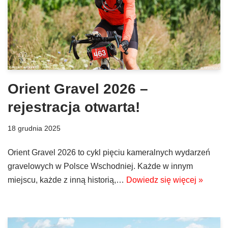
Orient Gravel 2026 –
rejestracja otwarta!
18 grudnia 2025
Orient Gravel 2026 to cykl pięciu kameralnych wydarzeń
gravelowych w Polsce Wschodniej. Każde w innym
miejscu, każde z inną historią,…
Dowiedz się więcej »