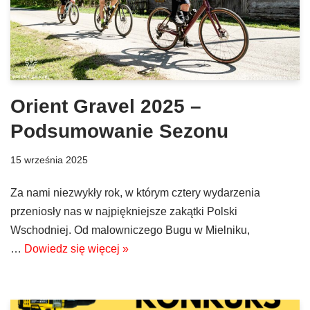
Orient Gravel 2025 –
Podsumowanie Sezonu
15 września 2025
Za nami niezwykły rok, w którym cztery wydarzenia
przeniosły nas w najpiękniejsze zakątki Polski
Wschodniej. Od malowniczego Bugu w Mielniku,
…
Dowiedz się więcej »