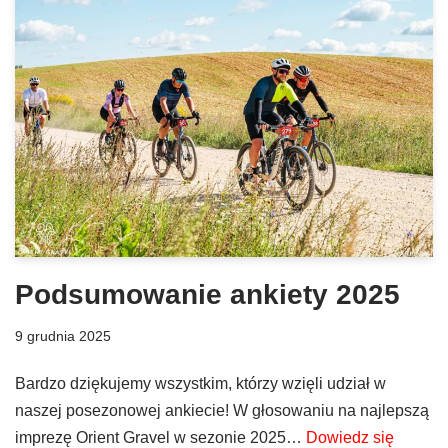
Podsumowanie ankiety 2025
9 grudnia 2025
Bardzo dziękujemy wszystkim, którzy wzięli udział w
naszej posezonowej ankiecie! W głosowaniu na najlepszą
imprezę Orient Gravel w sezonie 2025…
Dowiedz się