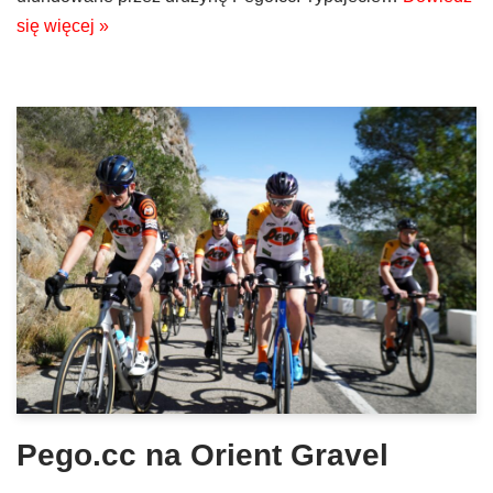
się więcej »
Pego.cc na Orient Gravel