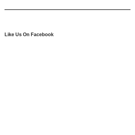
Like Us On Facebook