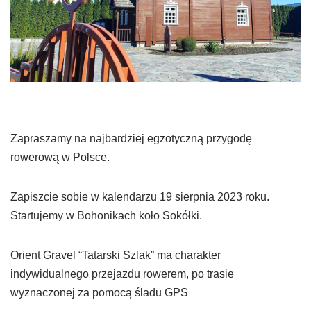
Zapraszamy na najbardziej egzotyczną przygodę
rowerową w Polsce.
Zapiszcie sobie w kalendarzu 19 sierpnia 2023 roku.
Startujemy w Bohonikach koło Sokółki.
Orient Gravel “Tatarski Szlak” ma charakter
indywidualnego przejazdu rowerem, po trasie
wyznaczonej za pomocą śladu GPS