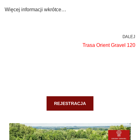
Więcej informacji wkrótce…
DALEJ
Trasa Orient Gravel 120
REJESTRACJA