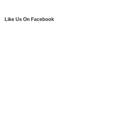
Like Us On Facebook